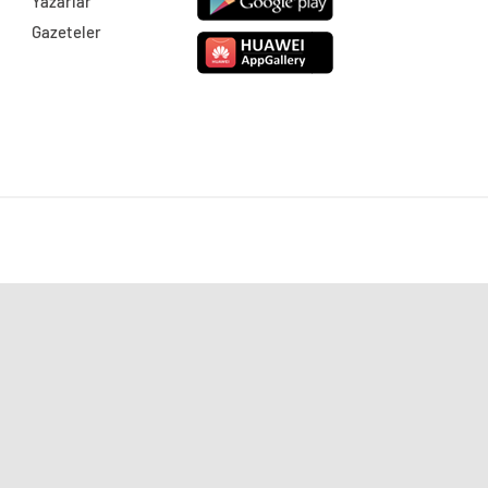
Yazarlar
Gazeteler