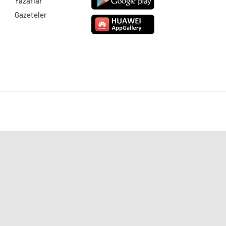
Yazarlar
Gazeteler