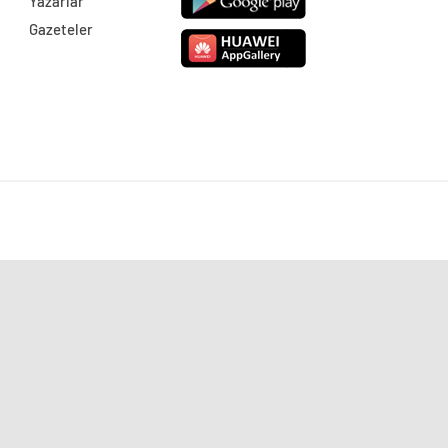
Yazarlar
Gazeteler