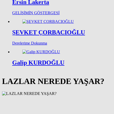
Ersin Lakerta
GELİŞİMİN GÖSTERGESİ
ŞEVKET ÇORBACIOĞLU
Derelerime Dokunma
Galip KURDOĞLU
LAZLAR NEREDE YAŞAR?