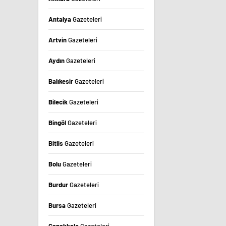
Antalya
Gazeteleri
Artvin
Gazeteleri
Aydın
Gazeteleri
Balıkesir
Gazeteleri
Bilecik
Gazeteleri
Bingöl
Gazeteleri
Bitlis
Gazeteleri
Bolu
Gazeteleri
Burdur
Gazeteleri
Bursa
Gazeteleri