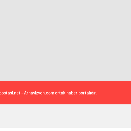
postasi.net - Arhavizyon.com ortak haber portalıdır.