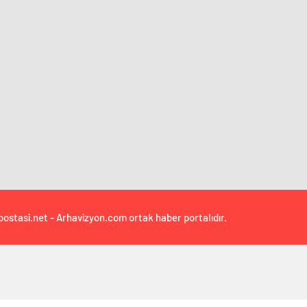
postasi.net - Arhavizyon.com ortak haber portalıdır.