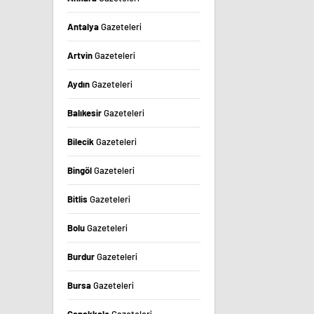
Antalya
Gazeteleri
Artvin
Gazeteleri
Aydın
Gazeteleri
Balıkesir
Gazeteleri
Bilecik
Gazeteleri
Bingöl
Gazeteleri
Bitlis
Gazeteleri
Bolu
Gazeteleri
Burdur
Gazeteleri
Bursa
Gazeteleri