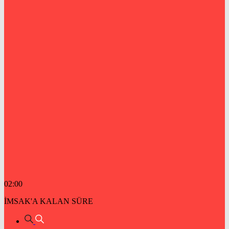
02:00
İMSAK'A KALAN SÜRE