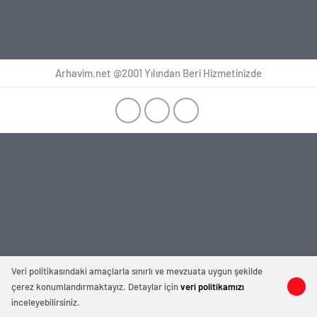
Arhavim.net @2001 Yılından Beri Hizmetinizde
Veri politikasındaki amaçlarla sınırlı ve mevzuata uygun şekilde
çerez konumlandırmaktayız. Detaylar için
veri politikamızı
inceleyebilirsiniz.