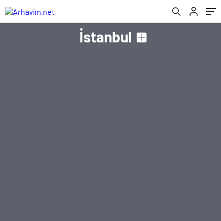
İstanbul