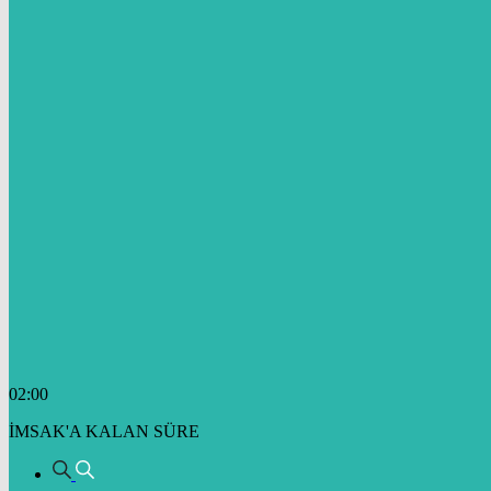
02:00
İMSAK'A KALAN SÜRE