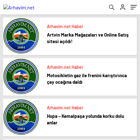
Arhavim.net Haber
Artvin Marka Mağazaları ve Online Satış
sitesi açıldı!
Arhavim.net Haber
Motosikletin gaz ile frenini karıştırınca
çay ocağına daldı
Arhavim.net Haber
Hopa – Kemalpaşa yolunda korku dolu
anlar