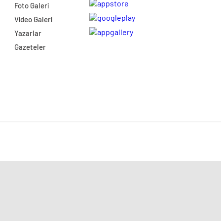
Foto Galeri
Video Galeri
Yazarlar
Gazeteler