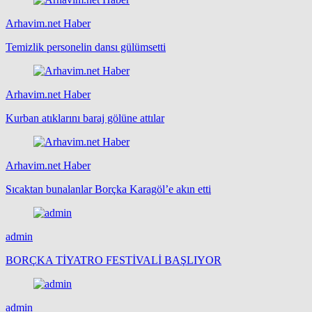
Arhavim.net Haber
Temizlik personelin dansı gülümsetti
Arhavim.net Haber
Kurban atıklarını baraj gölüne attılar
Arhavim.net Haber
Sıcaktan bunalanlar Borçka Karagöl’e akın etti
admin
BORÇKA TİYATRO FESTİVALİ BAŞLIYOR
admin