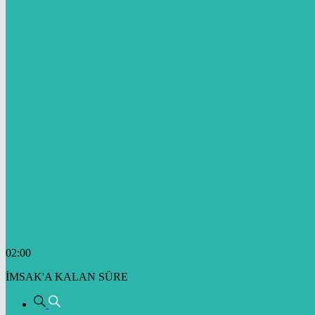
02:00
İMSAK'A KALAN SÜRE