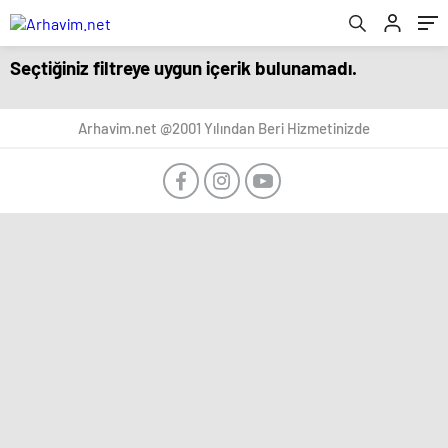
Seçtiğiniz filtreye uygun içerik bulunamadı.
Arhavim.net @2001 Yılından Beri Hizmetinizde