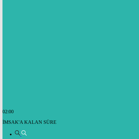
02:00
İMSAK'A KALAN SÜRE