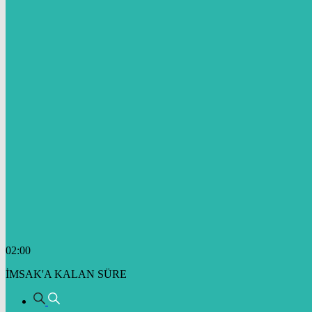
02:00
İMSAK'A KALAN SÜRE