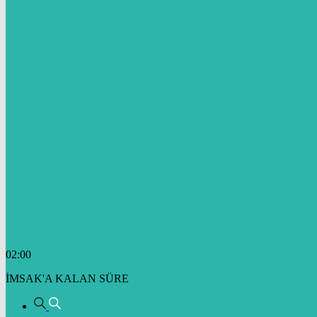
02:00
İMSAK'A KALAN SÜRE