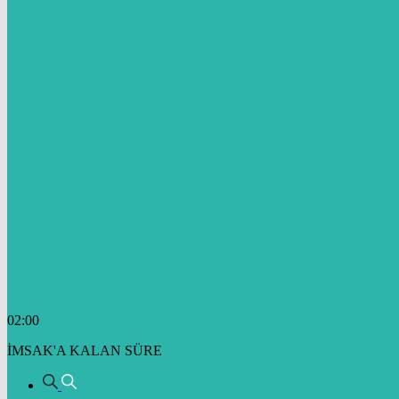
02:00
İMSAK'A KALAN SÜRE