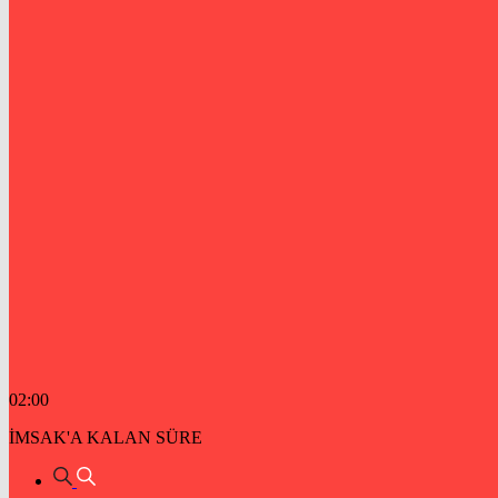
02:00
İMSAK'A KALAN SÜRE