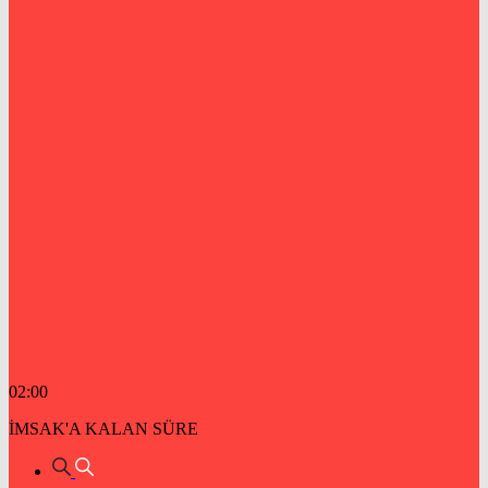
02:00
İMSAK'A KALAN SÜRE