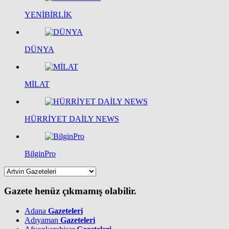
YENİBİRLİK
DÜNYA
MİLAT
HÜRRİYET DAİLY NEWS
BilginPro
Gazete henüz çıkmamış olabilir.
Adana
Gazeteleri
Adıyaman
Gazeteleri