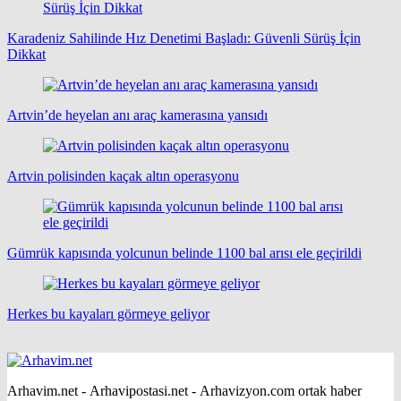
Karadeniz Sahilinde Hız Denetimi Başladı: Güvenli Sürüş İçin
Dikkat
Artvin’de heyelan anı araç kamerasına yansıdı
Artvin polisinden kaçak altın operasyonu
Gümrük kapısında yolcunun belinde 1100 bal arısı ele geçirildi
Herkes bu kayaları görmeye geliyor
Arhavim.net - Arhavipostasi.net - Arhavizyon.com ortak haber