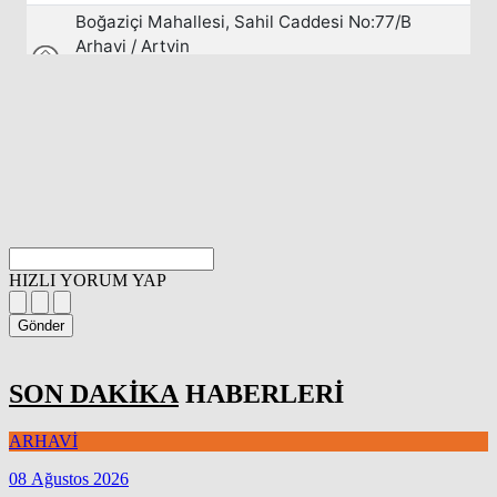
HIZLI YORUM YAP
Gönder
SON DAKİKA
HABERLERİ
ARHAVİ
08 Ağustos 2026