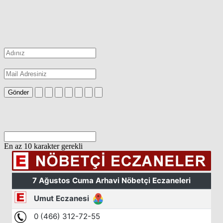
Gönder
En az 10 karakter gerekli