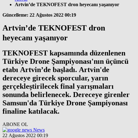
Artvin’de TEKNOFEST dron heyecanı yaşanıyor
Güncelleme: 22 Ağustos 2022 00:19
Artvin’de TEKNOFEST dron
heyecanı yaşanıyor
TEKNOFEST kapsamında düzenlenen
Türkiye Drone Şampiyonası'nın üçüncü
etabı Artvin’de başladı. Artvin'de
dereceye girecek sporcular, yarın
gerçekleştirilecek final yarışmaları
sonunda belirlenecek. Dereceye girenler
Samsun'da Türkiye Drone Şampiyonası
finaline katılacak.
ABONE OL
News
22 Ağustos 2022 00:19