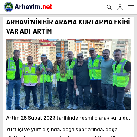
ARHAVİ’NİN BİR ARAMA KURTARMA EKİBİ
VAR ADI ARTİM
Artim 28 Şubat 2023 tarihinde resmi olarak kuruldu.
Yurt içi ve yurt dışında, doğa sporlarında, doğal