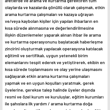
afetlerde ve arama ve kurtarma gerektiren tüm
olaylarda ve kazalarda gönüllü olarak çalışmak, etkin
arama kurtarma çalışmaları ve kazaya uğrayan
ve/veya kaybolan kişiler için yapılan ihbarların en
kısa sürede alınmasına ve değerlendirilmesine
ilişkin düzenlemeler yaparak alınan ihbar ile arama
ve kurtarma operasyonunu başlatacak haberleşme
zincirini oluşturmak yapılacak operasyona katılacak
eğitimli ve sertifikalı, uygun yetenekli birim
elemanlarını tespit ederek ve yetiştirerek, ekibin en
kısa sürede toplanmasını ve olay yerine ulaşmasını
sağlayarak etkin arama kurtarma çalışmaları
yapmak ve en uygun koşulları yaratmak, gerek
üyelerine, gerekse talep halinde üyeler dışında
resmi ve özel kurum ve kuruluşlar, eğitim kurumları
ile şahıslara ilk yardım / arama kurtarma doğa