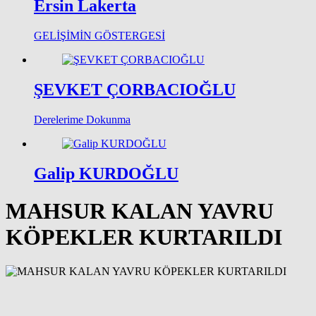
Ersin Lakerta
GELİŞİMİN GÖSTERGESİ
ŞEVKET ÇORBACIOĞLU
Derelerime Dokunma
Galip KURDOĞLU
MAHSUR KALAN YAVRU
KÖPEKLER KURTARILDI