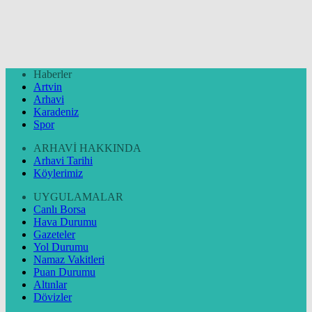
Haberler
Artvin
Arhavi
Karadeniz
Spor
ARHAVİ HAKKINDA
Arhavi Tarihi
Köylerimiz
UYGULAMALAR
Canlı Borsa
Hava Durumu
Gazeteler
Yol Durumu
Namaz Vakitleri
Puan Durumu
Altınlar
Dövizler