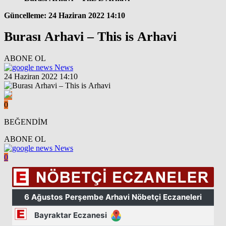
Güncelleme: 24 Haziran 2022 14:10
Burası Arhavi – This is Arhavi
ABONE OL
News
24 Haziran 2022 14:10
0
BEĞENDİM
ABONE OL
News
0