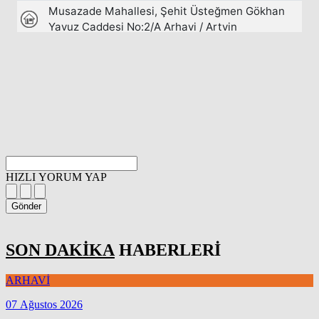
HIZLI YORUM YAP
Gönder
SON DAKİKA
HABERLERİ
ARHAVİ
07 Ağustos 2026