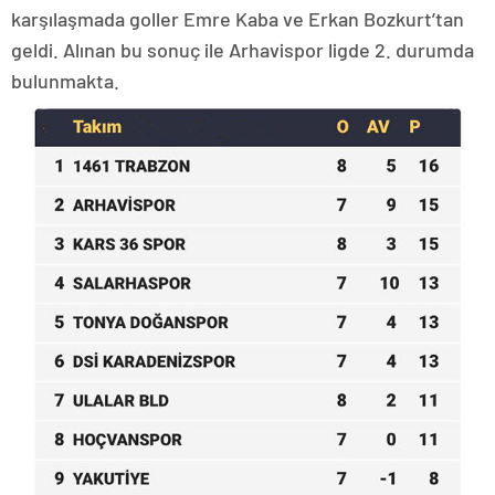
karşılaşmada goller Emre Kaba ve Erkan Bozkurt’tan
geldi. Alınan bu sonuç ile Arhavispor ligde 2. durumda
bulunmakta.