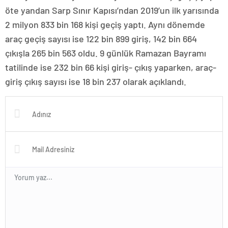
öte yandan Sarp Sınır Kapısı’ndan 2019’un ilk yarısında
2 milyon 833 bin 168 kişi geçiş yaptı. Aynı dönemde
araç geçiş sayısı ise 122 bin 899 giriş, 142 bin 664
çıkışla 265 bin 563 oldu. 9 günlük Ramazan Bayramı
tatilinde ise 232 bin 66 kişi giriş- çıkış yaparken, araç-
giriş çıkış sayısı ise 18 bin 237 olarak açıklandı.