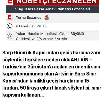
Sarp Gümrük Kapısı’ndan geçiş harcına zam
söylentisi tepkilere neden olduARTVİN –
Türkiye’nin Gürcistan’a açılan en önemli sınır
kapısı konumunda olan Artvin’in Sarp Sınır
Kapısı’ndan kimlikli geçiş harçlarının 15
liradan, 50 liraya çıkartılacak söylentisi, sınır
kapısını kullanan…