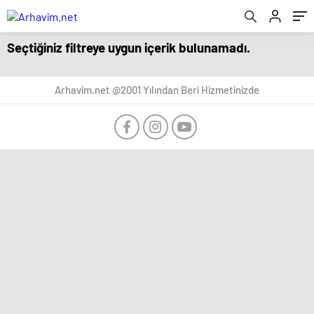
Seçtiğiniz filtreye uygun içerik bulunamadı.
Arhavim.net @2001 Yılından Beri Hizmetinizde