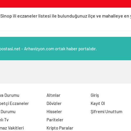
 Sinop ili eczaneler listesi ile bulunduğunuz ilçe ve mahalleye en 
postasi.net - Arhavizyon.com ortak haber portalıdır.
va Durumu
Altınlar
Giriş
betçi Eczaneler
Dövizler
Kayıt Ol
l Durumu
Hisseler
Şifremi Unuttum
lı Tv
Pariteler
az Vakitleri
Kripto Paralar