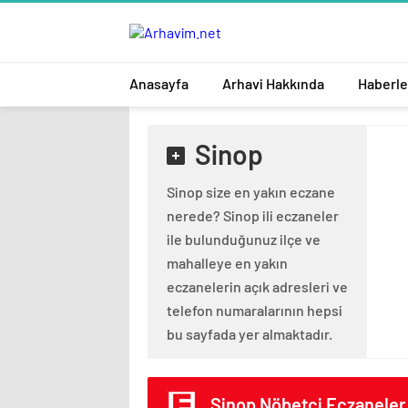
Anasayfa
Arhavi Hakkında
Haberle
Sinop
Sinop size en yakın eczane
nerede? Sinop ili eczaneler
ile bulunduğunuz ilçe ve
mahalleye en yakın
eczanelerin açık adresleri ve
telefon numaralarının hepsi
bu sayfada yer almaktadır.
Sinop Nöbetçi Eczaneler