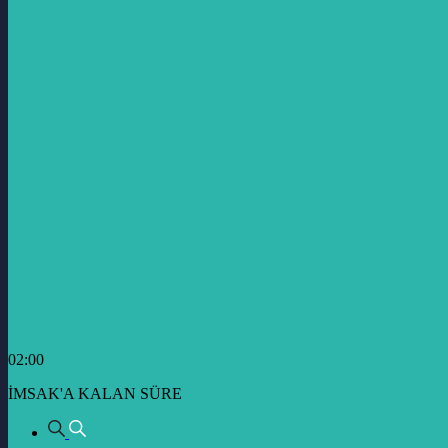
02:00
İMSAK'A KALAN SÜRE