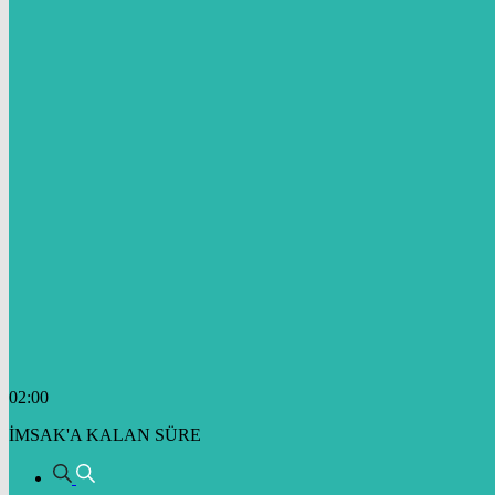
02:00
İMSAK'A KALAN SÜRE