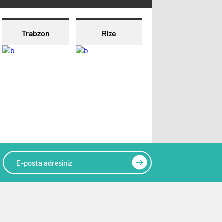
Trabzon
Rize