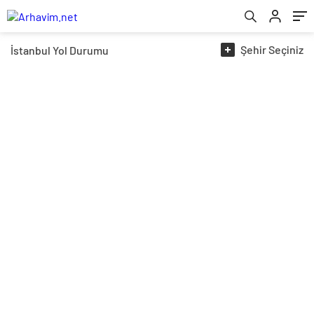
Şehir
Seçiniz
İstanbul
Yol Durumu