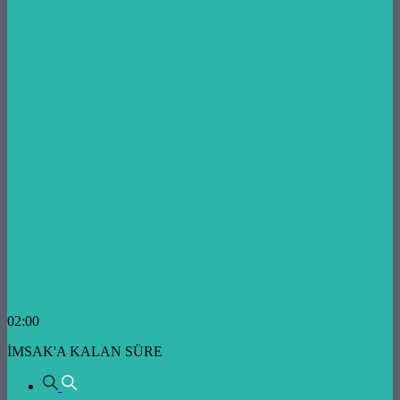
02:00
İMSAK'A KALAN SÜRE