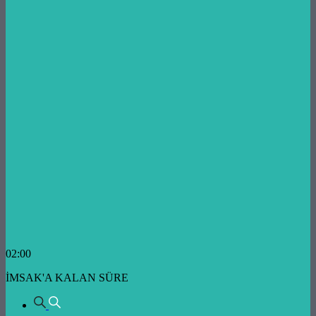
02:00
İMSAK'A KALAN SÜRE